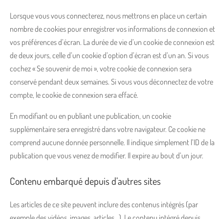
Lorsque vous vous connecterez, nous mettrons en place un certain
nombre de cookies pour enregistrer vos informations de connexion et
vos préférences d’écran. La durée de vie d’un cookie de connexion est
de deux jours, celle d’un cookie d’option d’écran est d’un an. Si vous
cochez « Se souvenir de moi », votre cookie de connexion sera
conservé pendant deux semaines. Si vous vous déconnectez de votre
compte, le cookie de connexion sera effacé.
En modifiant ou en publiant une publication, un cookie
supplémentaire sera enregistré dans votre navigateur. Ce cookie ne
comprend aucune donnée personnelle. Il indique simplement l’ID de la
publication que vous venez de modifier. Il expire au bout d’un jour.
Contenu embarqué depuis d’autres sites
Les articles de ce site peuvent inclure des contenus intégrés (par
exemple des vidéos, images, articles…). Le contenu intégré depuis