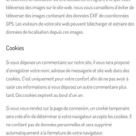
téléversez des images sur le site web, nous vous conseillons d’éviter de
téléverser des images contenant des données EXIF de coordonnées
GPS. Les visiteurs de votre site web peuvent télécharger et extraire des
données de localisation depuis ces images.
Cookies
Si vous déposez un commentaire sur notre site, il vous sera proposé
d’enregistrer votre nom, adresse de messagerie et site web dans des
cookies. C’est uniquement pour votre confort afin de ne pas avoir à
saisir ces informations si vous déposez un autre commentaire plus
tard. Ces cookies expirent au bout d’un an.
Si vous vous rendez sur la page de connexion, un cookie temporaire
sera créé afin de déterminer si votre navigateur accepte les cookies. Il
ne contient pas de données personnelles et sera supprimé
automatiquement à la fermeture de votre navigateur.