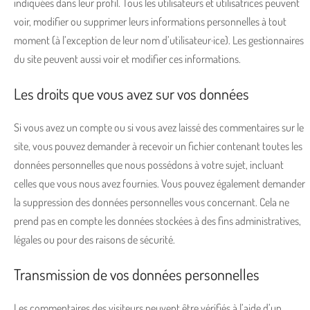
indiquées dans leur profil. Tous les utilisateurs et utilisatrices peuvent
voir, modifier ou supprimer leurs informations personnelles à tout
moment (à l’exception de leur nom d’utilisateur·ice). Les gestionnaires
du site peuvent aussi voir et modifier ces informations.
Les droits que vous avez sur vos données
Si vous avez un compte ou si vous avez laissé des commentaires sur le
site, vous pouvez demander à recevoir un fichier contenant toutes les
données personnelles que nous possédons à votre sujet, incluant
celles que vous nous avez fournies. Vous pouvez également demander
la suppression des données personnelles vous concernant. Cela ne
prend pas en compte les données stockées à des fins administratives,
légales ou pour des raisons de sécurité.
Transmission de vos données personnelles
Les commentaires des visiteurs peuvent être vérifiés à l’aide d’un