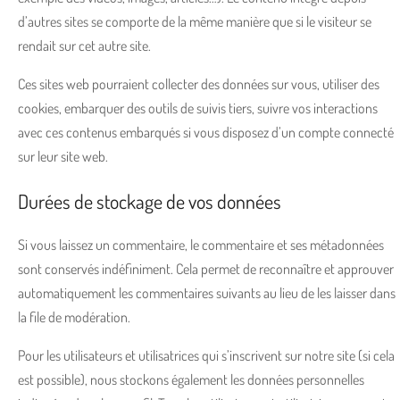
d’autres sites se comporte de la même manière que si le visiteur se
rendait sur cet autre site.
Ces sites web pourraient collecter des données sur vous, utiliser des
cookies, embarquer des outils de suivis tiers, suivre vos interactions
avec ces contenus embarqués si vous disposez d’un compte connecté
sur leur site web.
Durées de stockage de vos données
Si vous laissez un commentaire, le commentaire et ses métadonnées
sont conservés indéfiniment. Cela permet de reconnaître et approuver
automatiquement les commentaires suivants au lieu de les laisser dans
la file de modération.
Pour les utilisateurs et utilisatrices qui s’inscrivent sur notre site (si cela
est possible), nous stockons également les données personnelles