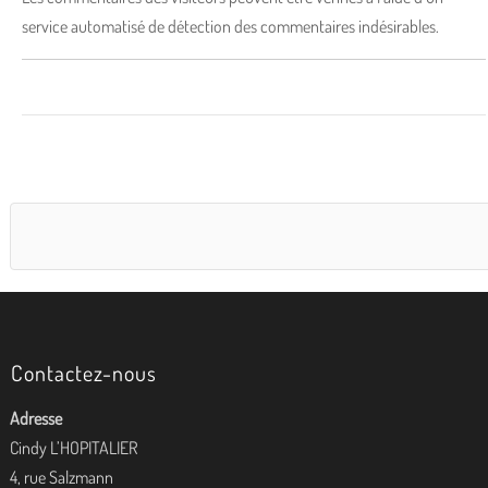
service automatisé de détection des commentaires indésirables.
Contactez-nous
Adresse
Cindy L’HOPITALIER
4, rue Salzmann