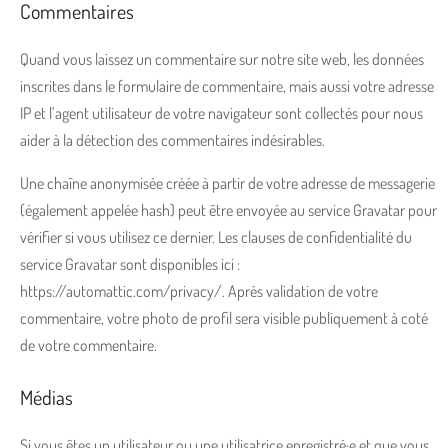
Commentaires
Quand vous laissez un commentaire sur notre site web, les données
inscrites dans le formulaire de commentaire, mais aussi votre adresse
IP et l’agent utilisateur de votre navigateur sont collectés pour nous
aider à la détection des commentaires indésirables.
Une chaîne anonymisée créée à partir de votre adresse de messagerie
(également appelée hash) peut être envoyée au service Gravatar pour
vérifier si vous utilisez ce dernier. Les clauses de confidentialité du
service Gravatar sont disponibles ici :
https://automattic.com/privacy/. Après validation de votre
commentaire, votre photo de profil sera visible publiquement à coté
de votre commentaire.
Médias
Si vous êtes un utilisateur ou une utilisatrice enregistré·e et que vous